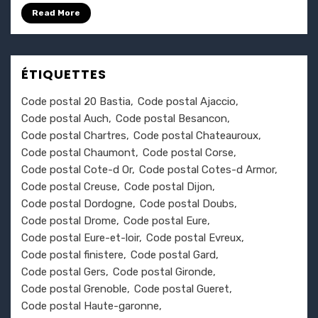
Read More
ÉTIQUETTES
Code postal 20 Bastia
Code postal Ajaccio
Code postal Auch
Code postal Besancon
Code postal Chartres
Code postal Chateauroux
Code postal Chaumont
Code postal Corse
Code postal Cote-d Or
Code postal Cotes-d Armor
Code postal Creuse
Code postal Dijon
Code postal Dordogne
Code postal Doubs
Code postal Drome
Code postal Eure
Code postal Eure-et-loir
Code postal Evreux
Code postal finistere
Code postal Gard
Code postal Gers
Code postal Gironde
Code postal Grenoble
Code postal Gueret
Code postal Haute-garonne