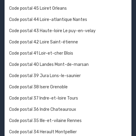
Code postal 45 Loiret Orleans
Code postal 44 Loire-atlantique Nantes
Code postal 43 Haute-loire Le puy-en-velay
Code postal 42 Loire Saint-étienne
Code postal 41 Loir-et-cher Blois
Code postal 40 Landes Mont-de-marsan
Code postal 39 Jura Lons-le-saunier
Code postal 38 Isere Grenoble
Code postal 37 Indre-et-loire Tours
Code postal 36 Indre Chateauroux
Code postal 35 Ille-et-vilaine Rennes
Code postal 34 Herault Montpellier