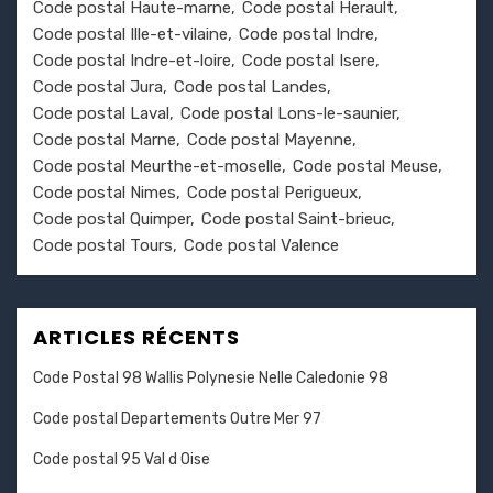
Code postal Haute-marne
Code postal Herault
Code postal Ille-et-vilaine
Code postal Indre
Code postal Indre-et-loire
Code postal Isere
Code postal Jura
Code postal Landes
Code postal Laval
Code postal Lons-le-saunier
Code postal Marne
Code postal Mayenne
Code postal Meurthe-et-moselle
Code postal Meuse
Code postal Nimes
Code postal Perigueux
Code postal Quimper
Code postal Saint-brieuc
Code postal Tours
Code postal Valence
ARTICLES RÉCENTS
Code Postal 98 Wallis Polynesie Nelle Caledonie 98
Code postal Departements Outre Mer 97
Code postal 95 Val d Oise