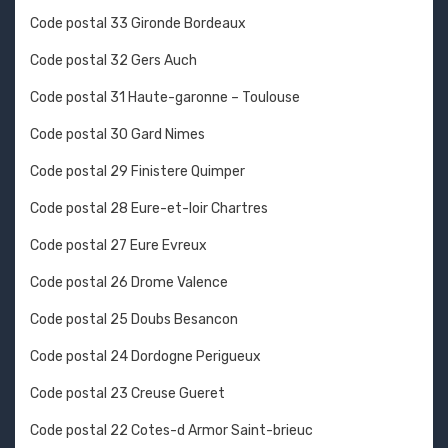
Code postal 33 Gironde Bordeaux
Code postal 32 Gers Auch
Code postal 31 Haute-garonne – Toulouse
Code postal 30 Gard Nimes
Code postal 29 Finistere Quimper
Code postal 28 Eure-et-loir Chartres
Code postal 27 Eure Evreux
Code postal 26 Drome Valence
Code postal 25 Doubs Besancon
Code postal 24 Dordogne Perigueux
Code postal 23 Creuse Gueret
Code postal 22 Cotes-d Armor Saint-brieuc