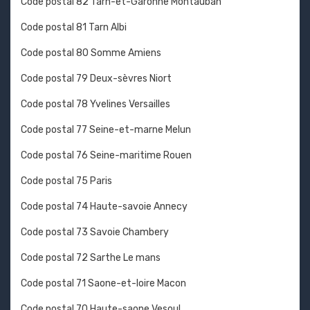
Code postal 82 Tarn-et-Garonne Montauban
Code postal 81 Tarn Albi
Code postal 80 Somme Amiens
Code postal 79 Deux-sèvres Niort
Code postal 78 Yvelines Versailles
Code postal 77 Seine-et-marne Melun
Code postal 76 Seine-maritime Rouen
Code postal 75 Paris
Code postal 74 Haute-savoie Annecy
Code postal 73 Savoie Chambery
Code postal 72 Sarthe Le mans
Code postal 71 Saone-et-loire Macon
Code postal 70 Haute-saone Vesoul