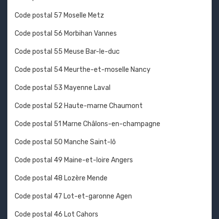
Code postal 57 Moselle Metz
Code postal 56 Morbihan Vannes
Code postal 55 Meuse Bar-le-duc
Code postal 54 Meurthe-et-moselle Nancy
Code postal 53 Mayenne Laval
Code postal 52 Haute-marne Chaumont
Code postal 51 Marne Châlons-en-champagne
Code postal 50 Manche Saint-lô
Code postal 49 Maine-et-loire Angers
Code postal 48 Lozère Mende
Code postal 47 Lot-et-garonne Agen
Code postal 46 Lot Cahors