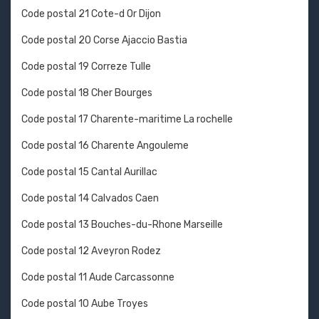
Code postal 21 Cote-d Or Dijon
Code postal 20 Corse Ajaccio Bastia
Code postal 19 Correze Tulle
Code postal 18 Cher Bourges
Code postal 17 Charente-maritime La rochelle
Code postal 16 Charente Angouleme
Code postal 15 Cantal Aurillac
Code postal 14 Calvados Caen
Code postal 13 Bouches-du-Rhone Marseille
Code postal 12 Aveyron Rodez
Code postal 11 Aude Carcassonne
Code postal 10 Aube Troyes