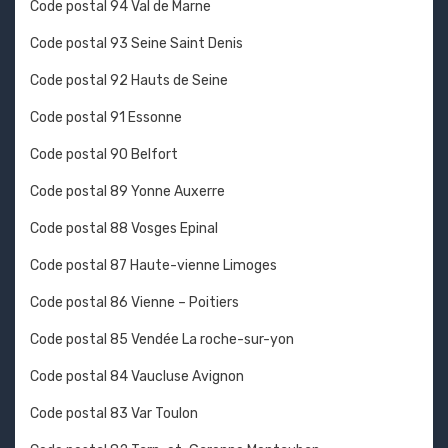
Code postal 94 Val de Marne
Code postal 93 Seine Saint Denis
Code postal 92 Hauts de Seine
Code postal 91 Essonne
Code postal 90 Belfort
Code postal 89 Yonne Auxerre
Code postal 88 Vosges Epinal
Code postal 87 Haute-vienne Limoges
Code postal 86 Vienne – Poitiers
Code postal 85 Vendée La roche-sur-yon
Code postal 84 Vaucluse Avignon
Code postal 83 Var Toulon