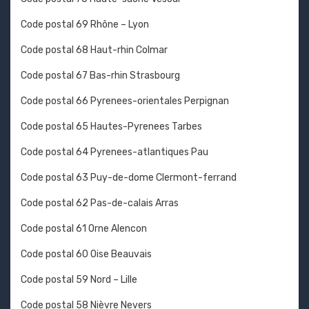
Code postal 69 Rhône – Lyon
Code postal 68 Haut-rhin Colmar
Code postal 67 Bas-rhin Strasbourg
Code postal 66 Pyrenees-orientales Perpignan
Code postal 65 Hautes-Pyrenees Tarbes
Code postal 64 Pyrenees-atlantiques Pau
Code postal 63 Puy-de-dome Clermont-ferrand
Code postal 62 Pas-de-calais Arras
Code postal 61 Orne Alencon
Code postal 60 Oise Beauvais
Code postal 59 Nord – Lille
Code postal 58 Nièvre Nevers