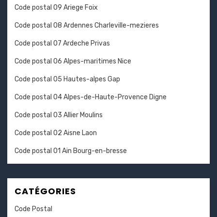
Code postal 09 Ariege Foix
Code postal 08 Ardennes Charleville-mezieres
Code postal 07 Ardeche Privas
Code postal 06 Alpes-maritimes Nice
Code postal 05 Hautes-alpes Gap
Code postal 04 Alpes-de-Haute-Provence Digne
Code postal 03 Allier Moulins
Code postal 02 Aisne Laon
Code postal 01 Ain Bourg-en-bresse
CATÉGORIES
Code Postal